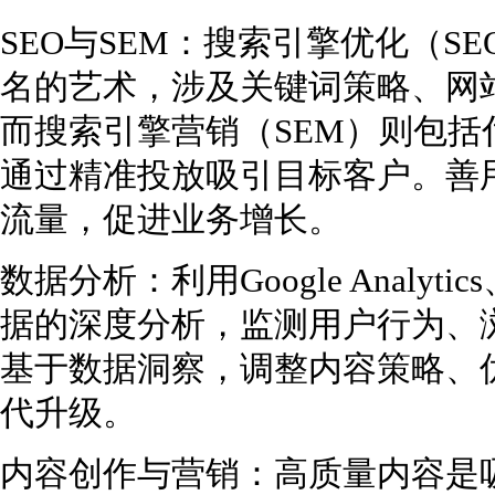
SEO与SEM：搜索引擎优化（S
名的艺术，涉及关键词策略、网
而搜索引擎营销（SEM）则包括付费
通过精准投放吸引目标客户。善用
流量，促进业务增长。
数据分析：利用Google Analy
据的深度分析，监测用户行为、
基于数据洞察，调整内容策略、
代升级。
内容创作与营销：高质量内容是