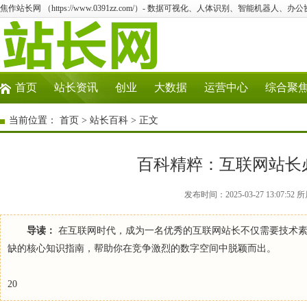
焦作站长网 （https://www.0391zz.com/）- 数据可视化、人体识别、智能机器人、
首页
站长资讯
创业
大数据
运营中心
综合聚
当前位置：
首页
>
站长百科
> 正文
百科精粹：互联网站长
发布时间：2025-03-27 13:07:
导读：
在互联网时代，成为一名优秀的互联网站长不仅需要技术素
缺的核心知识指南，帮助你在竞争激烈的数字空间中脱颖而出。
20