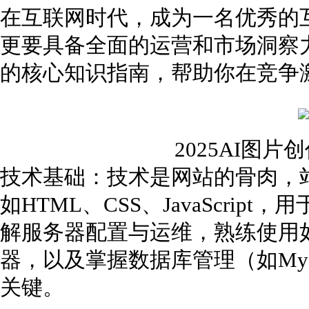
在互联网时代，成为一名优秀的
更要具备全面的运营和市场洞察
的核心知识指南，帮助你在竞争
2025AI图
技术基础：技术是网站的骨肉，
如HTML、CSS、JavaScri
解服务器配置与运维，熟练使用如Li
器，以及掌握数据库管理（如My
关键。