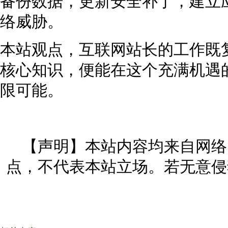
备份数据，更新安全补丁，建立
络威胁。
本站观点，互联网站长的工作既
核心知识，便能在这个充满机遇
限可能。
【声明】本站内容均来自网络
点，不代表本站立场。若无意侵