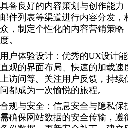
具备良好的内容策划与创作能力
邮件列表等渠道进行内容分发，
众，制定个性化的内容营销策略
度。
用户体验设计：优秀的UX设计
直观的界面布局、快速的加载速
上访问等。关注用户反馈，持续
问都成为一次愉悦的旅程。
合规与安全：信息安全与隐私保
需确保网站数据的安全传输，遵循