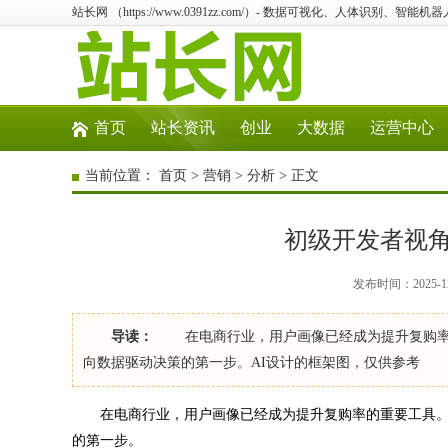
站长网 （https://www.0391zz.com/）- 数据可视化、人体识别、智
首页
站长资讯
创业
大数据
运营中心
当前位置：
首页
>
营销
>
分析
> 正文
初级开发者视
发布时间：2025-12
导读：
在电商行业，用户画像已经成为提升复购率的
向数据驱动决策的第一步。AI设计的框架图，仅供参考 
在电商行业，用户画像已经成为提升复购率的重要工具。
的第一步。