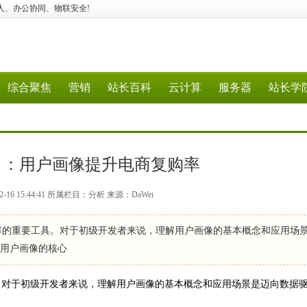
能机器人、办公协同、物联安全!
综合聚焦
营销
站长百科
云计算
服务器
站长学
角：用户画像提升电商复购率
-16 15:44:41 所属栏目：分析 来源：DaWei
重要工具。对于初级开发者来说，理解用户画像的基本概念和应用场
用户画像的核心
对于初级开发者来说，理解用户画像的基本概念和应用场景是迈向数据