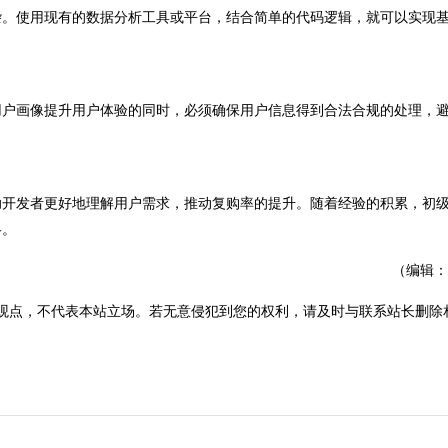
。使用现有的数据分析工具或平台，结合简单的代码逻辑，就可以实现
户画像提升用户体验的同时，必须确保用户信息得到合法合规的处理，
开发者更好地理解用户需求，推动复购率的提升。随着经验的积累，初
略。
（编辑：
观点，不代表本站立场。若无意侵犯到您的权利，请及时与联系站长删除