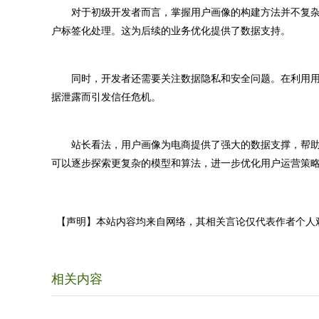
对于初级开发者而言，掌握用户画像的构建方法并不复杂
户标签化处理。这为后续的业务优化提供了数据支持。
同时，开发者还需要关注数据隐私和安全问题。在利用用
据泄露而引发信任危机。
站长看法，用户画像为电商提供了强大的数据支撑，帮助
可以逐步探索更复杂的模型和算法，进一步优化用户运营策
【声明】本站内容均来自网络，其相关言论仅代表作者个人
相关内容