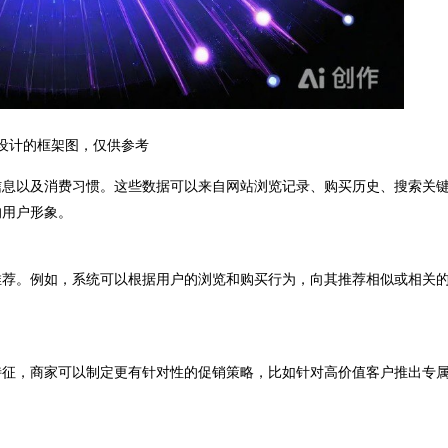
I设计的框架图，仅供参考
息以及消费习惯。这些数据可以来自网站浏览记录、购买历史、搜索关
的用户形象。
荐。例如，系统可以根据用户的浏览和购买行为，向其推荐相似或相关
征，商家可以制定更有针对性的促销策略，比如针对高价值客户推出专