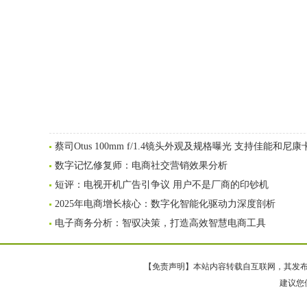
蔡司Otus 100mm f/1.4镜头外观及规格曝光 支持佳能和尼康
数字记忆修复师：电商社交营销效果分析
短评：电视开机广告引争议 用户不是厂商的印钞机
2025年电商增长核心：数字化智能化驱动力深度剖析
电子商务分析：智驭决策，打造高效智慧电商工具
【免责声明】本站内容转载自互联网，其发布内
建议您使