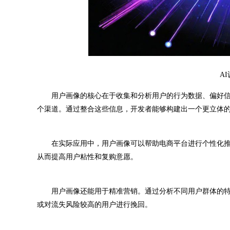
A
用户画像的核心在于收集和分析用户的行为数据、偏好信
个渠道。通过整合这些信息，开发者能够构建出一个更立体
在实际应用中，用户画像可以帮助电商平台进行个性化推
从而提高用户粘性和复购意愿。
用户画像还能用于精准营销。通过分析不同用户群体的特
或对流失风险较高的用户进行挽回。