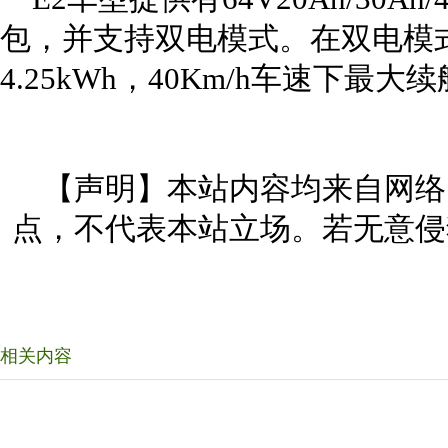
包，并支持双电模式。在双电模
4.25kWh，40Km/h车速下最大
【声明】本站内容均来自网络
点，不代表本站立场。若无意侵
相关内容