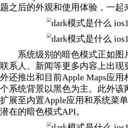
题之后的外观和使用体验，一起
系统级别的暗色模式正如图片
联系人、新闻等更多内容上出现更深
外还推出和目前Apple Maps
个系统背景以黑色为主。此外该
扩展至内置Apple应用和系统
潜在的暗色模式API。