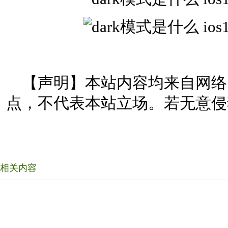
【声明】本站内容均来自网络
点，不代表本站立场。若无意侵
相关内容