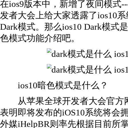
在ios9版本中，新增了夜间模式--- 
发者大会上给大家透露了ios10系
Dark模式。那么ios10 Dark
色模式功能介绍吧。
ios10暗色模式是什么？
从苹果全球开发者大会官方网站
表明即将发布的iOS10系统将会
外媒iHelpBR则率先根据目前