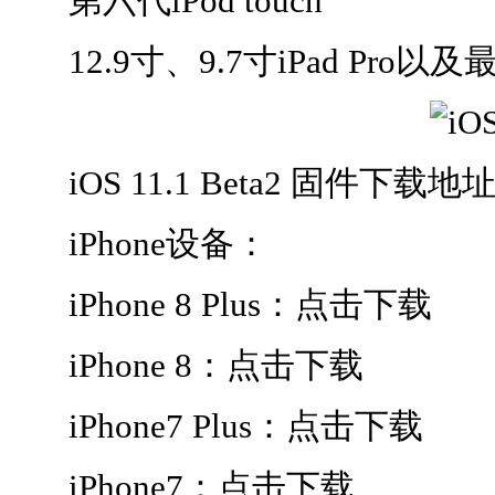
第六代iPod touch
12.9寸、9.7寸iPad Pro以及最
iOS 11.1 Beta2 固件下载地
iPhone设备：
iPhone 8 Plus：点击下载
iPhone 8：点击下载
iPhone7 Plus：点击下载
iPhone7：点击下载