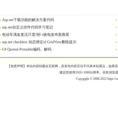
Asp.net下载功能的解决方案代码
asp.net自定义控件代码学习笔记
电动车满血复活只需3秒 e换电发布新救星
asp.net checkbox 动态绑定id GridView删除提示
C# Quoted-Printable编码、解码
【免责声明】本站内容转载自互联网，其发布内容言论不代表本站观点，如果其链接、
建议您使用1920×1080分辨率、谷歌浏览器Goo
Copygight © 2008-2022 https: