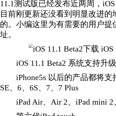
11.1测试版已经发布近两周，iO
目前刚更新还没看到明显改进的
的。小编这里为有需要的用户提供了iO
址。
iOS 11.1 Beta2 系统支持
iPhone5s 以后的产品都将支持升级
SE、6、6S、7、7 Plus
iPad Air、Air 2、iPad mini 