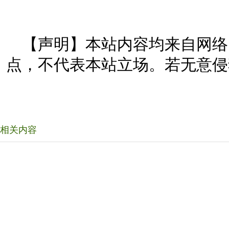
【声明】本站内容均来自网络
点，不代表本站立场。若无意侵
相关内容