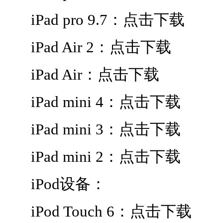
iPad pro 9.7：点击下载
iPad Air 2：点击下载
iPad Air：点击下载
iPad mini 4：点击下载
iPad mini 3：点击下载
iPad mini 2：点击下载
iPod设备：
iPod Touch 6：点击下载