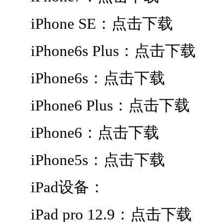
iPhone SE：点击下载
iPhone6s Plus：点击下载
iPhone6s：点击下载
iPhone6 Plus：点击下载
iPhone6：点击下载
iPhone5s：点击下载
iPad设备：
iPad pro 12.9：点击下载