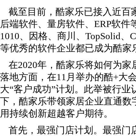
截至目前，酷家乐已接入近百
后端软件、量房软件、ERP软件
1010、因格、商川、TopSol
等优秀的软件企业都已成为酷家
在2020年，酷家乐将如何为
落地方面，在11月举办的酷+大
大“客户成功”计划。此举被行业
下，酷家乐带领家居企业直通数
用持续创新超越客户期待。
首先，最强门店计划。最强门