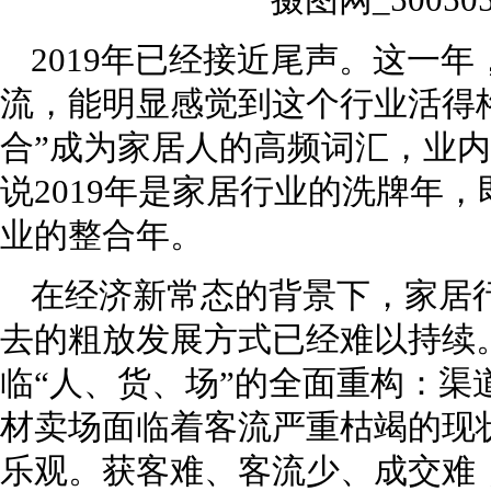
2019年已经接近尾声。这一
流，能明显感觉到这个行业活得格
合”成为家居人的高频词汇，业
说2019年是家居行业的洗牌年，
业的整合年。
在经济新常态的背景下，家居
去的粗放发展方式已经难以持续
临“人、货、场”的全面重构：渠
材卖场面临着客流严重枯竭的现
乐观。获客难、客流少、成交难