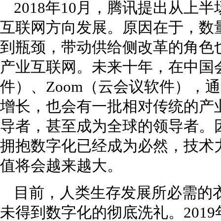
2018年10月，腾讯提出从上
互联网方向发展。原因在于，数
到瓶颈，带动供给侧改革的角色
产业互联网。未来十年，在中国会
件）、Zoom（云会议软件），
增长，也会有一批相对传统的产
导者，甚至成为全球的领导者。
拥抱数字化已经成为必然，技术
值将会越来越大。
目前，人类生存发展所必需的衣
未得到数字化的彻底洗礼。201