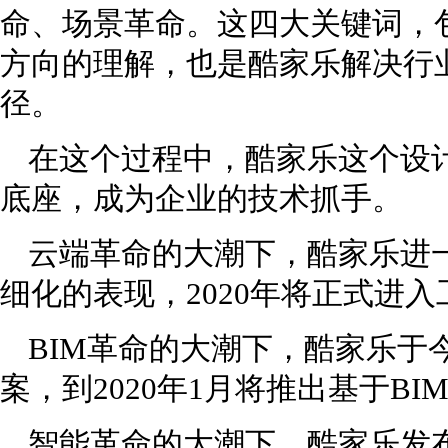
命、场景革命。这四大关键词，
方向的理解，也是酷家乐解决行
径。
在这个过程中，酷家乐这个设
底座，成为企业的技术抓手。
云端革命的大潮下，酷家乐进
细化的表现，2020年将正式进
BIM革命的大潮下，酷家乐于今
案，到2020年1月将推出基于B
智能革命的大潮下，酷家乐发布