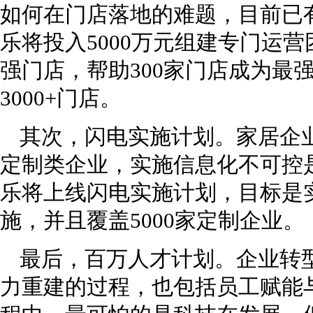
如何在门店落地的难题，目前已有
乐将投入5000万元组建专门运
强门店，帮助300家门店成为最
3000+门店。
其次，闪电实施计划。家居企
定制类企业，实施信息化不可控是
乐将上线闪电实施计划，目标是
施，并且覆盖5000家定制企业。
最后，百万人才计划。企业转
力重建的过程，也包括员工赋能