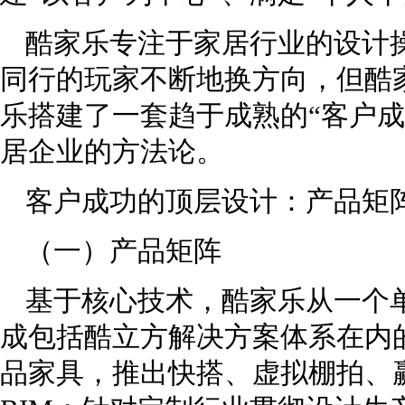
酷家乐专注于家居行业的设计
同行的玩家不断地换方向，但酷
乐搭建了一套趋于成熟的“客户成
居企业的方法论。
客户成功的顶层设计：产品矩
（一）产品矩阵
基于核心技术，酷家乐从一个
成包括酷立方解决方案体系在内的
品家具，推出快搭、虚拟棚拍、