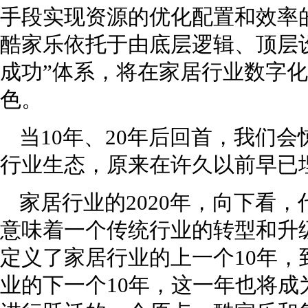
手段实现资源的优化配置和效率
酷家乐依托于由底层逻辑、顶层
成功”体系，将在家居行业数字
色。
当10年、20年后回首，我们
行业生态，原来在许久以前早已
家居行业的2020年，向下看
意味着一个传统行业的转型和升
定义了家居行业的上一个10年，
业的下一个10年，这一年也将