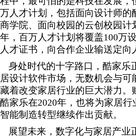
程中，最可怕的是科技在发展，
万人才计划，包括面向设计师的
商学院、面向校园的云创校园计划
年，百万人才计划将覆盖100万
人才证书，向合作企业输送定向
身处时代的十字路口，酷家乐
居设计软件市场，无数机会与可
藏着改变家居行业的巨大潜力。
酷家乐在2020年，也将为家居
智能制造转型继续作出贡献。
展望未来，数字化与家居产业