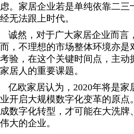
虑。家居企业若是单纯依靠二三
经无法跟上时代。
诚然，对于广大家居企业而言
而，不理想的市场整体环境亦是
考验，在这个关键时间点，主动
家居人的重要课题。
亿欧家居认为，2020年将是
业开启大规模数字化变革的原点
成数字化转型，才可能在大洗牌
伟大的企业。