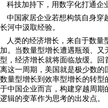
科技加持下，用数字化打通企业
中国家居企业若想构筑自身穿
长河中汲取经验。
人类的经济增长，来自于数量
加。当数量型增长遭遇瓶颈、又
型，经济增长就将面临放缓。回
离这一周期，美国就是极少数的
数量型增长到效率型增长的转型
于中国企业而言，构建穿越周期
逻辑的变革作为思考的出发点。