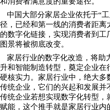
和消费者满意度的重要途径。
中国大部分家居企业依托于“工
径，已经和第一线的消费者距离
的数字化链接，实现消费者到工
图景将被彻底改变。
家居行业的数字化改造，将助
升和智能制造转型，奠定企业在
硬核实力。家居行业中，绝大多数
传统企业，它们的兴起和发展并
传统企业若想实现数字化转型，就
赋能，这个推手就是家居行业内的