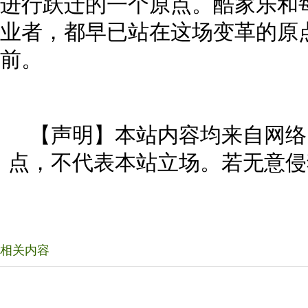
进行跃迁的一个原点。酷家乐和
业者，都早已站在这场变革的原
前。
【声明】本站内容均来自网络
点，不代表本站立场。若无意侵
相关内容