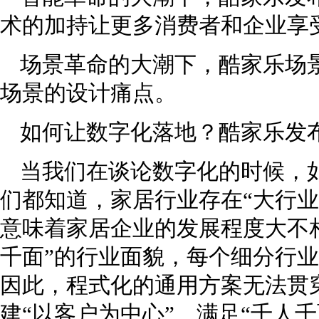
术的加持让更多消费者和企业享受
场景革命的大潮下，酷家乐场
场景的设计痛点。
如何让数字化落地？酷家乐发布
当我们在谈论数字化的时候，
们都知道，家居行业存在“大行业
意味着家居企业的发展程度大不
千面”的行业面貌，每个细分行
因此，程式化的通用方案无法贯
建“以客户为中心”、满足“千人千