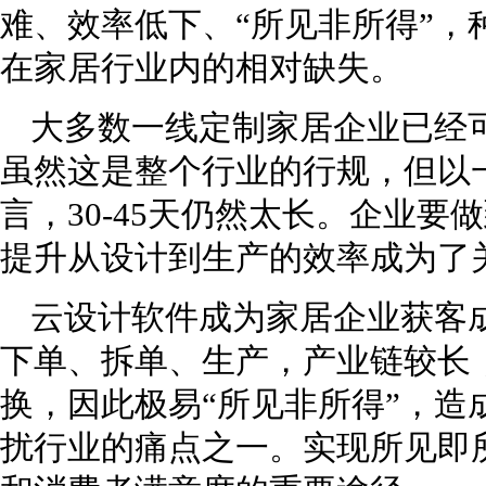
难、效率低下、“所见非所得”，
在家居行业内的相对缺失。
大多数一线定制家居企业已经可
虽然这是整个行业的行规，但以一
言，30-45天仍然太长。企业要
提升从设计到生产的效率成为了
云设计软件成为家居企业获客
下单、拆单、生产，产业链较长
换，因此极易“所见非所得”，造
扰行业的痛点之一。实现所见即