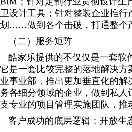
BIM；针对定制行业贯彻设计生
卫设计工具；针对整装企业推行
划……做到各个击破，打通整个
（二）服务矩阵
酷家乐提供的不仅仅是一套软
它是一套比较完整的落地解决方
业事业部，推出更加垂直化的解
务各细分领域的企业，做到私人
支专业的项目管理实施团队，推
客户成功的底层逻辑：开放生