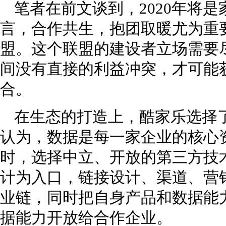
笔者在前文谈到，2020年将
言，合作共生，抱团取暖尤为重
盟。这个联盟的建设者立场需要
间没有直接的利益冲突，才可能
合。
在生态的打造上，酷家乐选择
认为，数据是每一家企业的核心
时，选择中立、开放的第三方技
计为入口，链接设计、渠道、营
业链，同时把自身产品和数据能
据能力开放给合作企业。