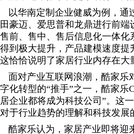
以华南定制企业健威为例，通
田豪迈、爱思普和龙鼎进行前端
售前、售中、售后信息化一体化
得到极大提升，产品建模速度提升
这恰恰说明了家居行业内存在大
面对产业互联网浪潮，酷家乐
字化转型的“推手”之一，酷家乐
居企业都将成为科技公司”。这
对于行业趋势的理解和科技发展
酷家乐认为，家居产业即将迎来