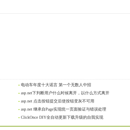
电动车年度十大谣言 第一个无数人中招
asp.net下判断用户什么时候离开，以什么方式离开
asp.net 点击按钮提交后使按钮变灰不可用
asp.net 继承自Page实现统一页面验证与错误处理
ClickOnce DIY全自动更新下载升级的自我实现