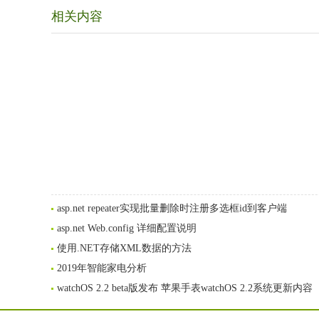
相关内容
asp.net repeater实现批量删除时注册多选框id到客户端
asp.net Web.config 详细配置说明
使用.NET存储XML数据的方法
2019年智能家电分析
watchOS 2.2 beta版发布 苹果手表watchOS 2.2系统更新内容