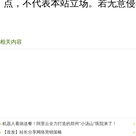
点，不代表本站立场。若无意侵
相关内容
机器人看病送餐！阿里云全力打造的郑州“小汤山”医院来了！
【首发】站长分享网络营销策略