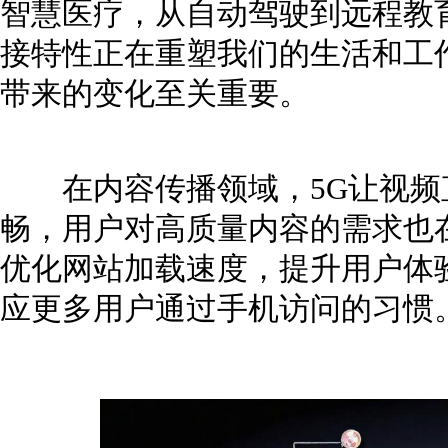
智慧医疗，从自动驾驶到远程教
接特性正在重塑我们的生活和工
带来的变化至关重要。
在内容传播领域，5G让视频
畅，用户对高质量内容的需求也
优化网站加载速度，提升用户体
应更多用户通过手机访问的习惯