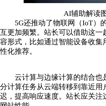
AI辅助解读
5G还推动了物联网（IoT）
互更加频繁。站长可以借助这一
容形式，比如通过智能设备收集
性化推荐。
云计算与边缘计算的结合也是
分计算任务从云端转移到靠近用
迟，提高响应速度。站长应关注
网站性能。