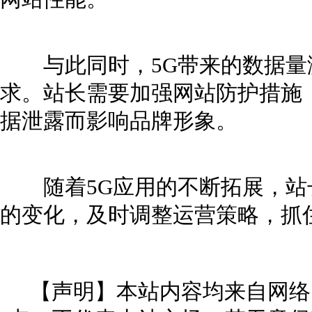
与此同时，5G带来的数据量
求。站长需要加强网站防护措施
据泄露而影响品牌形象。
随着5G应用的不断拓展，站
的变化，及时调整运营策略，抓
【声明】本站内容均来自网络