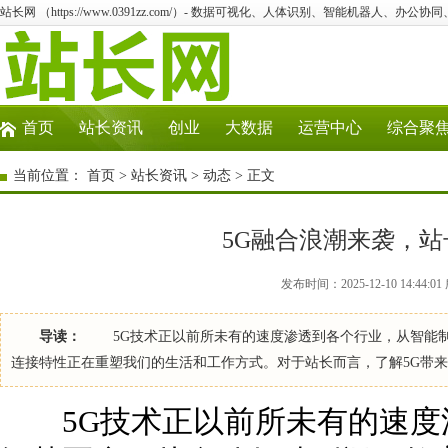
站长网 （https://www.0391zz.com/）- 数据可视化、人体识别、智能机器人、办公协
首页
站长资讯
创业
大数据
运营中心
综合聚
当前位置：
首页
>
站长资讯
>
动态
> 正文
5G融合浪潮来袭，
发布时间：2025-12-10 14:44
导读：
5G技术正以前所未有的速度渗透到各个行业，从智能制
连接特性正在重塑我们的生活和工作方式。对于站长而言，了解5G带
5G技术正以前所未有的速度