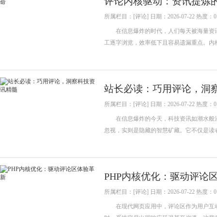
评论内核驱动：资讯提炼
所属栏目：[评论] 日期：2026-07-22 热度：0
在信息爆炸的时代，人们每天被海量资讯
工逐字浏览，效率低下且容易遗漏重点。内
站长必读：巧用评论，洞
所属栏目：[评论] 日期：2026-07-22 热度：0
在信息爆炸的今天，科技资讯如潮水般涌
忽视，实则是隐藏的智慧矿藏。它不仅是读
PHP内核优化：驱动评论
所属栏目：[评论] 日期：2026-07-22 热度：0
在现代网页应用中，评论区作为用户互动