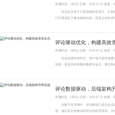
所属栏目：[评论] 日期：2026-07-22 热度：0
评论区从来不只是情绪的宣泄口，它更像
们不再满足于被动接收内容，而是主动在评
评论驱动优化，构建高效
所属栏目：[评论] 日期：2026-07-22 热度：0
在信息爆炸的时代，用户每天面对海量资
场域，更是内容质量的重要试金石。通过有
评论数据驱动，后端架构
所属栏目：[评论] 日期：2026-07-22 热度：0
在数字化浪潮中，评论数据已成为企业洞
选，难以应对海量实时评论的处理需求。当