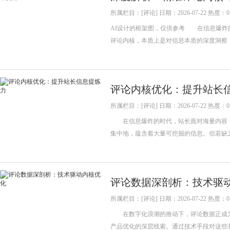
所属栏目：[评论] 日期：2026-07-22 热度：0
AI设计的框架图，仅供参考 在信息爆炸
评论内核，本质上是对信息本质的深度洞察
评论内核优化：提升站长
所属栏目：[评论] 日期：2026-07-22 热度：0
在信息爆炸的时代，站长面对海量内容，
集中地，蕴含着大量可挖掘的信息。但若缺
评论数据深剖析：技术驱
所属栏目：[评论] 日期：2026-07-22 热度：0
在数字化浪潮的推动下，评论数据正成为
产品优化的深层线索。通过技术手段对这些