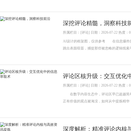
深挖评论精髓，洞察科技
所属栏目：[评论] 日期：2026-07-22 热度：0
AI设计的框架图，仅供参考 在信息爆炸
跳出表面喧嚣，捕捉那些被忽略的逻辑线索
评论区核升级：交互优化
所属栏目：[评论] 日期：2026-07-22 热度：0
在数字内容生态中，评论区早已超越简单
正有价值的观点被淹没，如何从中提炼精华
深度解析：精准评论内核