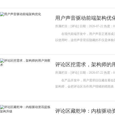
用户声音驱动前端架构优
所属栏目：[评论] 日期：2026-07-22 热度：0
在现代前端开发中，用户声音正逐渐成为
以使用时，这些声音背后隐藏的不仅是体验
评论区挖需求，架构师的
所属栏目：[评论] 日期：2026-07-22 热度：0
在产品开发中，用户需求往往藏在看似普
架构师，会把评论区当作用户情绪的晴雨
评论区藏乾坤：内核驱动