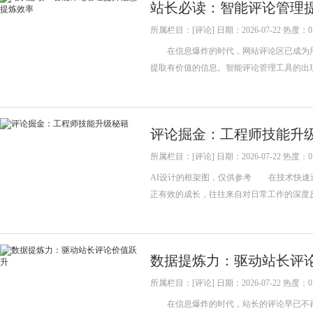
站长必读：智能评论管理
所属栏目：[评论] 日期：2026-07-22 热度：0
在信息爆炸的时代，网站评论区已成为用
提取有价值的信息。智能评论管理工具的出
评论掘金：工程师技能升
所属栏目：[评论] 日期：2026-07-22 热度：0
AI设计的框架图，仅供参考 在技术快速
正有效的成长，往往来自对日常工作的深度
数据提炼力：驱动站长评
所属栏目：[评论] 日期：2026-07-22 热度：0
在信息爆炸的时代，站长的评论早已不再