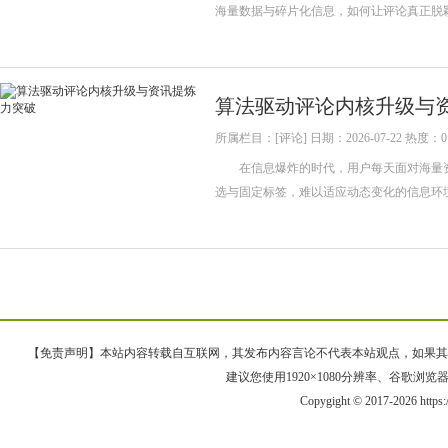
海量数据与碎片化信息，如何让评论真正脱
算法驱动评论内核升级与
所属栏目：[评论] 日期：2026-07-22 热度：0
在信息爆炸的时代，用户每天面对海量资
选与固定标签，难以适应动态变化的信息环
【免责声明】本站内容转载自互联网，其发布内容言论不代表本站观点，如果其链接、
建议您使用1920×1080分辨率、谷歌浏览器Goo
Copygight © 2017-2026 https