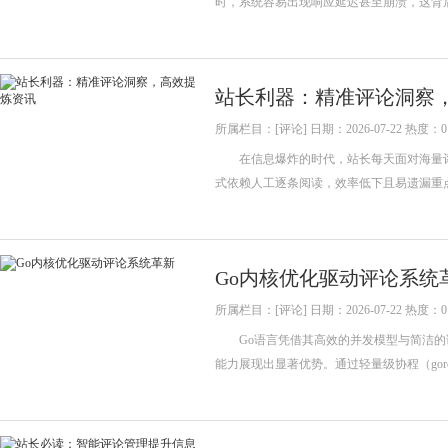
时，系统容易出现响应延迟甚至崩溃，这背
站长利器：精准评论洞察
所属栏目：[评论] 日期：2026-07-22 热度：0
在信息爆炸的时代，站长每天面对海量评
式依赖人工逐条阅读，效率低下且易遗漏重
Go内核优化驱动评论系统
所属栏目：[评论] 日期：2026-07-22 热度：0
Go语言凭借其高效的并发模型与简洁的
能力展现出显著优势。通过轻量级协程（gor