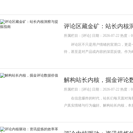
评论区藏金矿：站长内核
所属栏目：[评论] 日期：2026-07-22 热度：0
评论区不只是用户情绪的宣泄口，更是一
待，甚至是对产品或内容的深层反馈。作为
解构站长内核，掘金评论
所属栏目：[评论] 日期：2026-07-22 热度：0
在信息爆炸的时代，站长们每天面对海量数
户真实情绪与行为偏好。解构站长内核，本