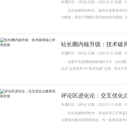
所属栏目：[评论] 日期：2026-07-22 热度：0
在信息爆炸的时代，如何从海量资讯中提
少数据，而在于理解其背后的趋势与逻辑。
站长圈内核升级：技术破
所属栏目：[评论] 日期：2026-07-22 热度：0
在数字化浪潮持续奔涌的今天，站长圈正
在从“运营效率”向“技术深度”迁移。技术
评论区进化论：交互优化
所属栏目：[评论] 日期：2026-07-22 热度：0
在信息爆炸的时代，评论区早已不再是简
点碰撞与集体智慧的流动。当一条资讯发布