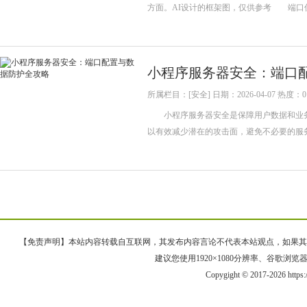
方面。AI设计的框架图，仅供参考 端口
小程序服务器安全：端口
所属栏目：[安全] 日期：2026-04-07 热度：0
小程序服务器安全是保障用户数据和业务
以有效减少潜在的攻击面，避免不必要的服
【免责声明】本站内容转载自互联网，其发布内容言论不代表本站观点，如果其链接、
建议您使用1920×1080分辨率、谷歌浏览器Goo
Copygight © 2017-2026 https