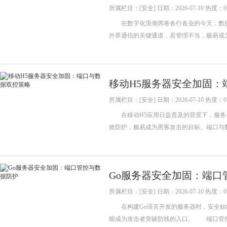
所属栏目：[安全] 日期：2026-07-10 热度：0
在数字化浪潮席卷各行各业的今天，数据
外界通信的关键通道，若管理不当，极易成
移动H5服务器安全加固：
所属栏目：[安全] 日期：2026-07-10 热度：0
在移动H5应用日益普及的背景下，服务
效防护，极易成为黑客攻击的目标。端口与
Go服务器安全加固：端口
所属栏目：[安全] 日期：2026-07-10 热度：0
在构建Go语言开发的服务器时，安全始
能成为攻击者突破防线的入口。 端口管