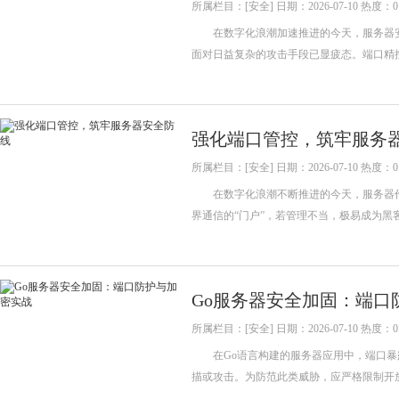
所属栏目：[安全] 日期：2026-07-10 热度：0
在数字化浪潮加速推进的今天，服务器安
面对日益复杂的攻击手段已显疲态。端口精
强化端口管控，筑牢服务
所属栏目：[安全] 日期：2026-07-10 热度：0
在数字化浪潮不断推进的今天，服务器作
界通信的“门户”，若管理不当，极易成为
Go服务器安全加固：端口
所属栏目：[安全] 日期：2026-07-10 热度：0
在Go语言构建的服务器应用中，端口暴
描或攻击。为防范此类威胁，应严格限制开放端