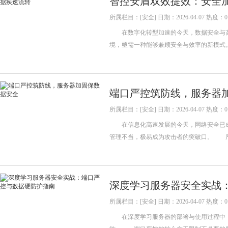
智控安盾双效提效：安全
所属栏目：[安全] 日期：2026-04-07 热度：0
在数字化转型加速的今天，数据安全与高
境，亟需一种能够兼顾安全与效率的新模
端口严控筑防线，服务器
所属栏目：[安全] 日期：2026-04-07 热度：0
在信息化高速发展的今天，网络安全已成为
管理不当，极易成为攻击者的突破口。 
深度学习服务器安全实战
所属栏目：[安全] 日期：2026-04-07 热度：0
在深度学习服务器的部署与使用过程中，