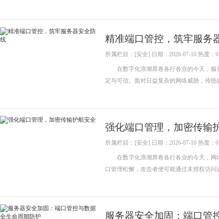
精准端口管控，筑牢服务
所属栏目：[安全] 日期：2026-07-10 热度：0
在数字化浪潮席卷各行各业的今天，服务
定与可信。面对日益复杂的网络威胁，传统
强化端口管理，加密传输
所属栏目：[安全] 日期：2026-07-10 热度：0
在数字化浪潮席卷各行各业的今天，网络
口管理松懈，攻击者便可能通过未授权访问
服务器安全加固：端口管