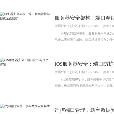
服务器安全架构：端口精
所属栏目：[安全] 日期：2026-07-10 热度：0
在现代网络环境中，服务器安全已成为企
已难以应对潜在威胁。端口精细管控作为安
iOS服务器安全：端口防
所属栏目：[安全] 日期：2026-07-10 热度：0
在iOS应用开发中，服务器安全是保障用
措施，极易遭遇数据泄露或恶意攻击。因此
严控端口管理，筑牢数据