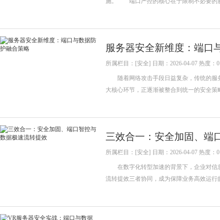
施。 端口严控的核心在于限制不必要的服务
服务器安全新维度：端口
所属栏目：[安全] 日期：2026-04-07 热度：0
随着网络攻击手段日益复杂，传统的服务
大核心环节，正逐渐被整合到统一的安全策
三效合一：安全加固、端
所属栏目：[安全] 日期：2026-04-07 热度：0
在数字化转型加速的背景下，企业对信息
流转提效三者协同，成为保障业务高效运行