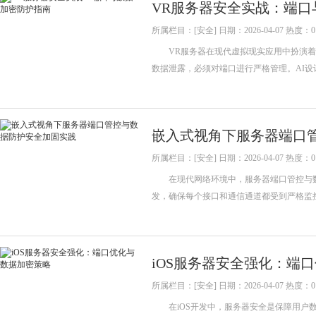
VR服务器安全实战：端口
所属栏目：[安全] 日期：2026-04-07 热度：0
VR服务器在现代虚拟现实应用中扮演着
数据泄露，必须对端口进行严格管理。AI
嵌入式视角下服务器端口
所属栏目：[安全] 日期：2026-04-07 热度：0
在现代网络环境中，服务器端口管控与数
发，确保每个接口和通信通道都受到严格监
iOS服务器安全强化：端
所属栏目：[安全] 日期：2026-04-07 热度：0
在iOS开发中，服务器安全是保障用户数