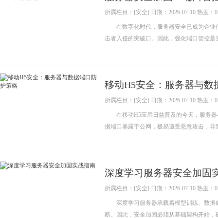
所属栏目：[安全] 日期：2026-07-10 热度：0
在数字化时代，服务器安全已成为企业信
击者入侵的突破口。因此，强化端口管控是
移动H5安全：服务器与数
所属栏目：[安全] 日期：2026-07-10 热度：0
在移动H5应用日益普及的今天，服务器
据端口暴露于公网，极易遭受恶意攻击，导
深度学习服务器安全加固
所属栏目：[安全] 日期：2026-07-10 热度：0
深度学习服务器承载着模型训练、数据处
断。因此，安全加固必须从基础架构开始