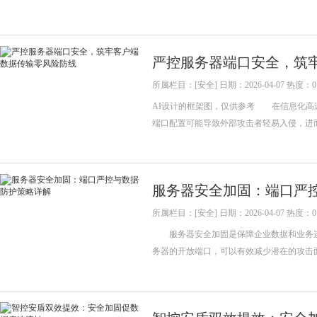
严控服务器端口安全，筑
所属栏目：[安全] 日期：2026-04-07 热度：0
AI设计的框架图，仅供参考 在信息化高
端口配置可能导致外部攻击者轻易入侵，
服务器安全加固：端口严
所属栏目：[安全] 日期：2026-04-07 热度：0
服务器安全加固是保障企业数据和业务连
务器的开放端口，可以有效减少潜在的攻