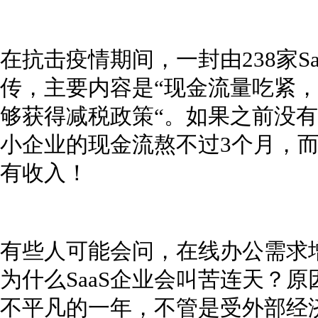
在抗击疫情期间，一封由238家S
传，主要内容是“现金流量吃紧
够获得减税政策“。如果之前没
小企业的现金流熬不过3个月，
有收入！
有些人可能会问，在线办公需求增
为什么SaaS企业会叫苦连天？原
不平凡的一年，不管是受外部经济