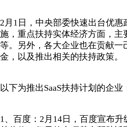
2月1日，中央部委快速出台优惠
施，重点扶持实体经济方面，主
等。另外，各大企业也在贡献一
金，以及推出相关的扶持政策。
以下为推出SaaS扶持计划的企业
1、百度：2月14日，百度宣布升