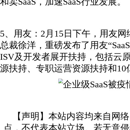
和卖SaaS，加速SaaS行业发展。
5、用友：2月15日下午，用友
总裁徐洋，重磅发布了用友“Saa
ISV及开发者展开扶持，包括云
源扶持、专职运营资源扶持和10
【声明】本站内容均来自网络
点，不代表本站立场。若无意侵