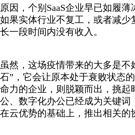
原因，个别SaaS企业早已如履
如果实体行业不复工，或者减少复
长一段时间内没有收入。
虽然，这场疫情带来的大多是不
石”，它会让原本处于衰败状态
命力的企业，则脱颖而出，挑起时
公、数字化办公已经成为关键词
在云优势的基础上，推出相关的