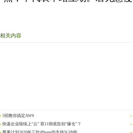
相关内容
5招教你搞定AWS
快递企业陆续上“云” 双11彻底告别“爆仓”？
苹果计划2020年三款iPhone均支持5G功能