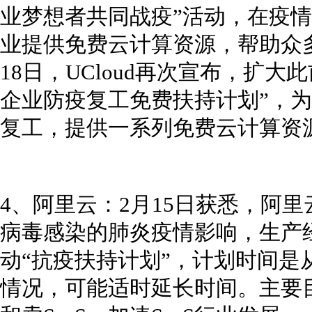
业梦想者共同战疫”活动，在疫情
业提供免费云计算资源，帮助众多
18日，UCloud再次宣布，扩
企业防疫复工免费扶持计划”，
复工，提供一系列免费云计算资
4、阿里云：2月15日获悉，阿里
病毒感染的肺炎疫情影响，生产经
动“抗疫扶持计划”，计划时间是从
情况，可能适时延长时间。主要目