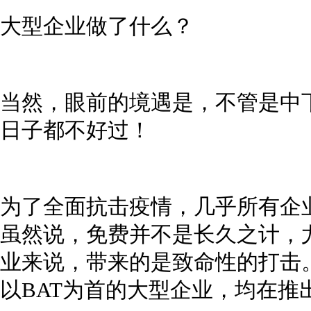
大型企业做了什么？
当然，眼前的境遇是，不管是中
日子都不好过！
为了全面抗击疫情，几乎所有企
虽然说，免费并不是长久之计，
业来说，带来的是致命性的打击
以BAT为首的大型企业，均在推