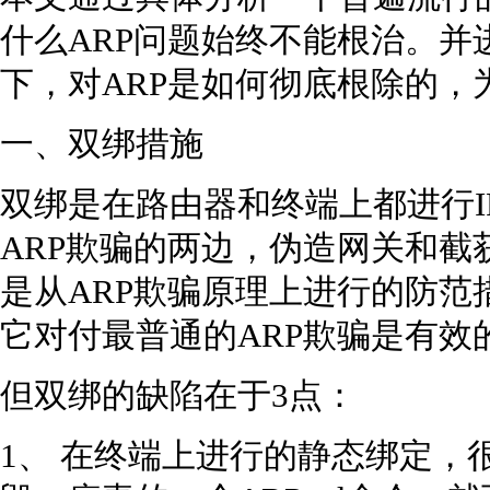
什么ARP问题始终不能根治。并
下，对ARP是如何彻底根除的，
一、双绑措施
双绑是在路由器和终端上都进行I
ARP欺骗的两边，伪造网关和截
是从ARP欺骗原理上进行的防范
它对付最普通的ARP欺骗是有效
但双绑的缺陷在于3点：
1、 在终端上进行的静态绑定，