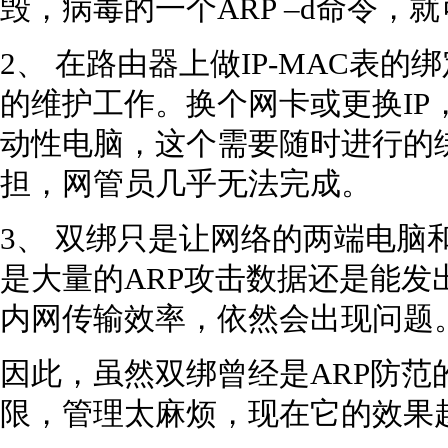
毁，病毒的一个ARP –d命令，
2、 在路由器上做IP-MAC表
的维护工作。换个网卡或更换IP
动性电脑，这个需要随时进行的
担，网管员几乎无法完成。
3、 双绑只是让网络的两端电脑
是大量的ARP攻击数据还是能发
内网传输效率，依然会出现问题
因此，虽然双绑曾经是ARP防范
限，管理太麻烦，现在它的效果