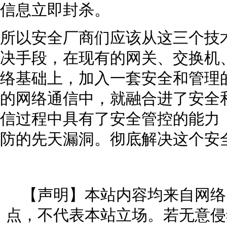
信息立即封杀。
所以安全厂商们应该从这三个技
决手段，在现有的网关、交换机
络基础上，加入一套安全和管理
的网络通信中，就融合进了安全
信过程中具有了安全管控的能力
防的先天漏洞。彻底解决这个安
【声明】本站内容均来自网络
点，不代表本站立场。若无意侵