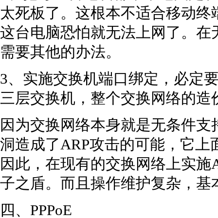
太死板了。这根本不适合移动终
这台电脑恐怕就无法上网了。在
需要其他的办法。
3、实施交换机端口绑定，必定
三层交换机，整个交换网络的造
因为交换网络本身就是无条件支持
洞造成了ARP攻击的可能，它上
因此，在现有的交换网络上实施A
子之盾。而且操作维护复杂，基
四、PPPoE