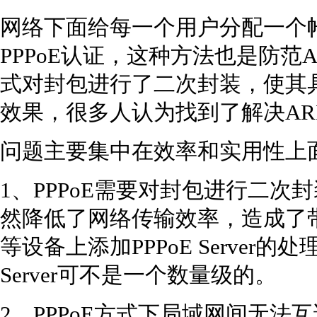
网络下面给每一个用户分配一个
PPPoE认证，这种方法也是防范A
式对封包进行了二次封装，使其具
效果，很多人认为找到了解决AR
问题主要集中在效率和实用性上
1、PPPoE需要对封包进行二
然降低了网络传输效率，造成了
等设备上添加PPPoE Server的
Server可不是一个数量级的。
2、PPPoE方式下局域网间无