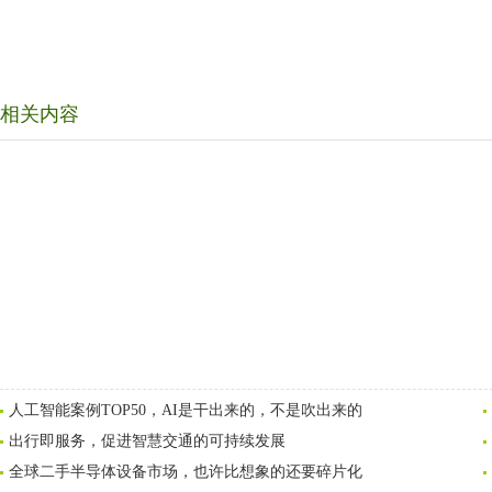
相关内容
人工智能案例TOP50，AI是干出来的，不是吹出来的
出行即服务，促进智慧交通的可持续发展
全球二手半导体设备市场，也许比想象的还要碎片化