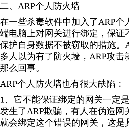
二、ARP个人防火墙
在一些杀毒软件中加入了ARP个
端电脑上对网关进行绑定，保证
保护自身数据不被窃取的措施。A
多人以为有了防火墙，ARP攻击
那么回事。
ARP个人防火墙也有很大缺陷：
1、它不能保证绑定的网关一定
发生了ARP欺骗，有人在伪造网
就会绑定这个错误的网关，这是