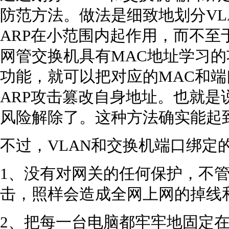
防范方法。做法是细致地划分VL
ARP在小范围内起作用，而不至
网管交换机具有MAC地址学习
功能，就可以把对应的MAC和
ARP攻击篡改自身地址。也就是
风险解除了。这种方法确实能起
不过，VLAN和交换机端口绑定
1、没有对网关的任何保护，不管
击，照样会造成全网上网的掉线
2、把每一台电脑都牢牢地固定