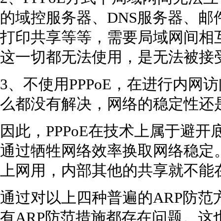
的域控服务器、DNS服务器、邮
打印共享等等，需要局域网间相互
这一切都无法使用，是无法被接
3、不使用PPPoE，在进行内网
么都没有解决，网络的稳定性还
因此，PPPoE在技术上属于避
通过牺牲网络效率换取网络稳定
上网用，内部其他的共享就不能在
通过对以上四种普遍的ARP防范
有ARP防范措施都存在问题。这