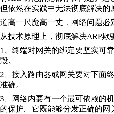
但依然在实践中无法彻底解决的
道高一尺魔高一丈，网络问题必
从技术原理上，彻底解决ARP欺
1、终端对网关的绑定要坚实可
毁。
2、接入路由器或网关要对下面终端
准确。
3、网络内要有一个最可依赖的机构
的保护。它既能够分发正确的网