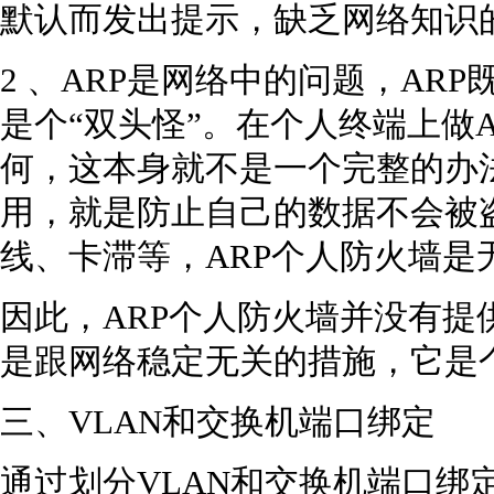
默认而发出提示，缺乏网络知识
2 、ARP是网络中的问题，AR
是个“双头怪”。在个人终端上做
何，这本身就不是一个完整的办法
用，就是防止自己的数据不会被
线、卡滞等，ARP个人防火墙是
因此，ARP个人防火墙并没有提
是跟网络稳定无关的措施，它是
三、VLAN和交换机端口绑定
通过划分VLAN和交换机端口绑