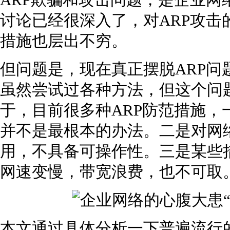
ARP欺骗和攻击问题，是企业网
讨论已经很深入了，对ARP攻击
措施也层出不穷。
但问题是，现在真正摆脱ARP问
虽然尝试过各种方法，但这个问
于，目前很多种ARP防范措施，
并不是最根本的办法。二是对网
用，不具备可操作性。三是某些
网速变慢，带宽浪费，也不可取
本文通过具体分析一下普遍流行的