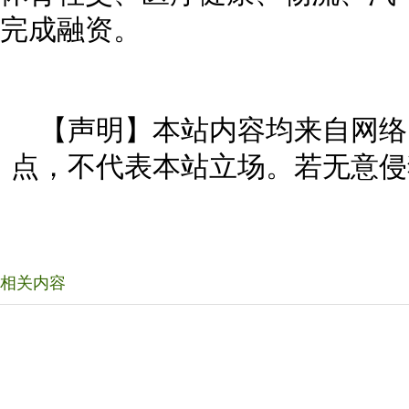
完成融资。
【声明】本站内容均来自网络
点，不代表本站立场。若无意侵
相关内容