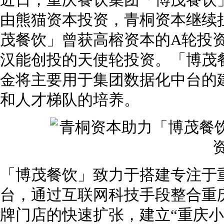
近日，重庆餐饮集团「博茂餐饮
由熊猫资本投资，青桐资本继续
茂餐饮」曾获高榕资本的A轮投
汉能创投的天使轮投资。「博茂
金将主要用于集团数据化中台的
和人才梯队的培养。
「博茂餐饮」致力于搭建专注于
台，通过互联网科技手段整合重
牌门店的快速扩张，建立“重庆小