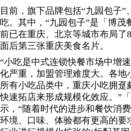
目前，旗下品牌包括“九园包子”、
吃。其中，“九园包子”是「博茂
前已在重庆、北京等城市布局了
面后第三张重庆美食名片。
“小吃是中式连锁快餐市场中增
化严重，加盟管理难度大。各地
所有小吃品类中，重庆小吃拥趸
快速拓店来形成规模化效应。”
示，“随着时代的进步和餐饮消
环境、口味、体验都有更高的要