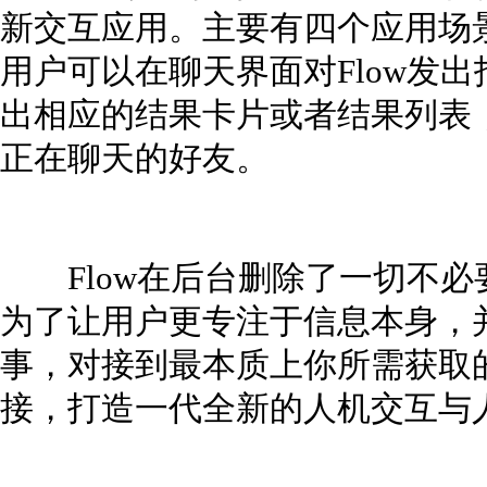
新交互应用。主要有四个应用场
用户可以在聊天界面对Flow发出
出相应的结果卡片或者结果列表
正在聊天的好友。
Flow在后台删除了一切不必
为了让用户更专注于信息本身，
事，对接到最本质上你所需获取
接，打造一代全新的人机交互与