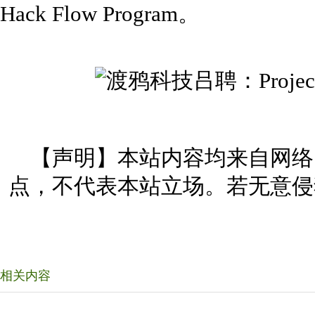
Hack Flow Program。
【声明】本站内容均来自网络
点，不代表本站立场。若无意侵
相关内容