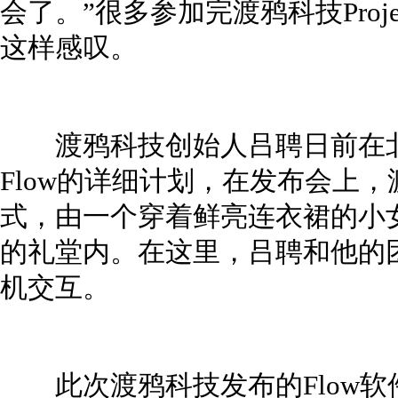
会了。”很多参加完渡鸦科技Proje
这样感叹。
渡鸦科技创始人吕聘日前在北京的
Flow的详细计划，在发布会上
式，由一个穿着鲜亮连衣裙的小
的礼堂内。在这里，吕聘和他的团队称
机交互。
此次渡鸦科技发布的Flow软