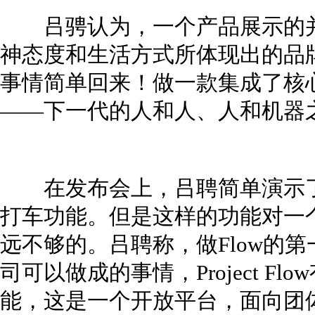
吕骋认为，一个产品展示的并
神态度和生活方式所体现出的品
事情简单回来！做一款集成了核心
——下一代的人和人、人和机器
在发布会上，吕聘简单演示了搜
打车功能。但是这样的功能对一
远不够的。吕聘称，做Flow的
司可以做成的事情，Project F
能，这是一个开放平台，面向团